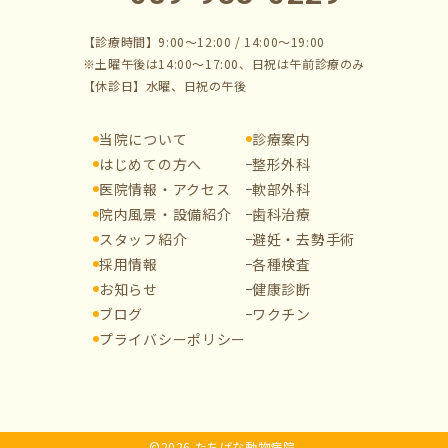
【診療時間】9:00～12:00 / 14:00～19:00
※土曜午後は14:00～17:00、日祝は午前診療のみ
【休診日】水曜、日祝の午後
当院について
診療案内
はじめての方へ
整形外科
医院情報・アクセス
軟部外科
院内風景・設備紹介
歯科治療
スタッフ紹介
避妊・去勢手術
採用情報
各種検査
お知らせ
健康診断
ブログ
ワクチン
プライバシーポリシー
©2026 たちばな動物病院.