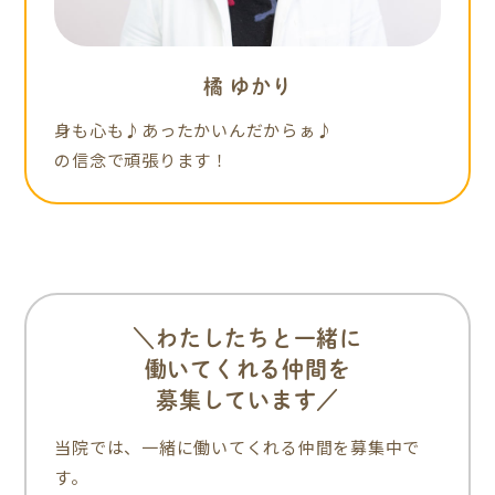
橘 ゆかり
身も心も♪あったかいんだからぁ♪
の信念で頑張ります！
＼わたしたちと一緒に
働いてくれる仲間を
募集しています／
当院では、一緒に働いてくれる仲間を募集中で
す。