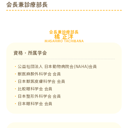
会長兼診療部長
会長兼診療部長
橘 正洋
MASAHIRO TACHIBANA
資格・所属学会
公益社団法人 日本動物病院会(NAHA)会員
獣医麻酔外科学会 会員
日本獣医皮膚科学会 会員
比較眼科学会 会員
日本整形外科学会 会員
日本眼科学会 会員