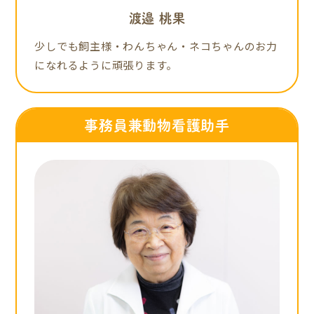
渡邉 桃果
少しでも飼主様・わんちゃん・ネコちゃんのお力
になれるように頑張ります。
事務員兼動物看護助手