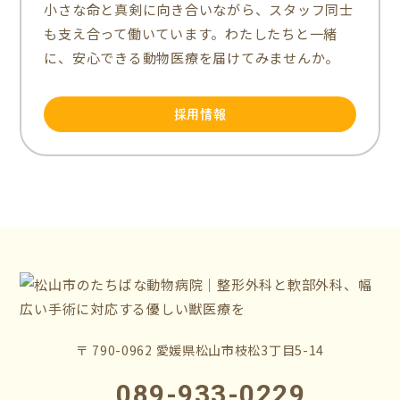
小さな命と真剣に向き合いながら、スタッフ同士
も支え合って働いています。わたしたちと一緒
に、安心できる動物医療を届けてみませんか。
採用情報
〒 790-0962 愛媛県松山市枝松3丁目5-14
089-933-0229