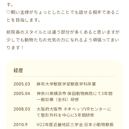
す。
♡飼い主様がちょっとしたことでも話せる相手であるこ
とを目指します。
前院長のスタイルとは違う部分が多くあると思いますが
少しでも動物たちの元気の力になれるよう頑張ってまい
ります！
経歴
2005.03
麻布大学獣医学部獣医学科卒業
2005.04
神奈川県横浜市 保田動物病院にて3年間
一般診療（全科）研修
2008.03
大阪府大阪市 ネオベッツVRセンターに
て整形外科を中心に5年間研修
2010.9
H22年度近畿地区三学会 日本小動物獣医