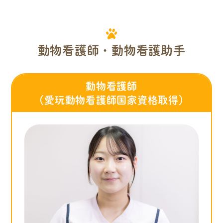
動物看護師・動物看護助手
動物看護師
（愛玩動物看護師国家資格取得）