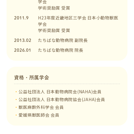
学会
学術奨励賞 受賞
2011.9
H23年度近畿地区三学会 日本小動物獣医
学会
学術奨励賞 受賞
2013.02
たちばな動物病院 副院長
2026.01
たちばな動物病院 院長
資格・所属学会
公益社団法人 日本動物病院会(NAHA)会員
公益社団法人 日本動物病院協会(JAHA)会員
獣医麻酔外科学会 会員
愛媛県獣医師会 会員