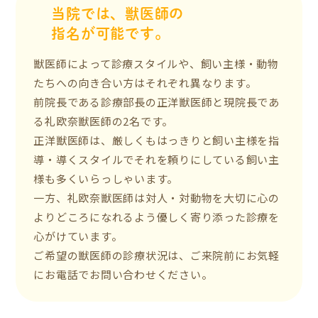
当院では、獣医師の
指名が可能です。
獣医師によって診療スタイルや、飼い主様・動物
たちへの向き合い方はそれぞれ異なります。
前院長である診療部長の正洋獣医師と現院長であ
る礼欧奈獣医師の2名です。
正洋獣医師は、厳しくもはっきりと飼い主様を指
導・導くスタイルでそれを頼りにしている飼い主
様も多くいらっしゃいます。
一方、礼欧奈獣医師は対人・対動物を大切に心の
よりどころになれるよう優しく寄り添った診療を
心がけています。
ご希望の獣医師の診療状況は、ご来院前にお気軽
にお電話でお問い合わせください。