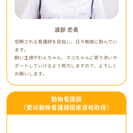
渡部 恋美
信頼される看護師を目指し、日々勉強に励んでい
ます。
飼い主様やわんちゃん、ネコちゃんに寄り添いサ
ポートしていけるよう努力しますので、よろしく
お願いします。
動物看護師
（愛玩動物看護師国家資格取得）